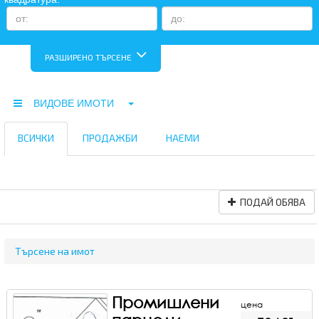
РАЗШИРЕНО ТЪРСЕНЕ
ВИДОВЕ ИМОТИ
ВСИЧКИ
ПРОДАЖБИ
НАЕМИ
ПОДАЙ ОБЯВА
Търсене на имот
Промишлени
цена