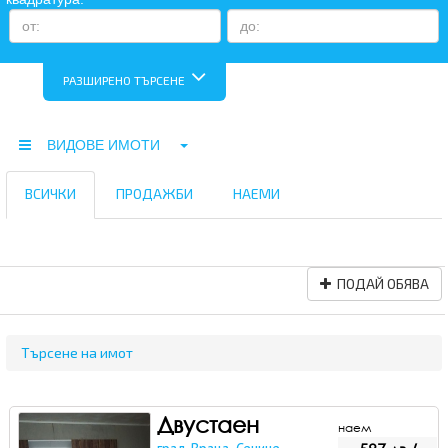
РАЗШИРЕНО ТЪРСЕНЕ
ВИДОВЕ ИМОТИ
ВСИЧКИ
ПРОДАЖБИ
НАЕМИ
ПОДАЙ ОБЯВА
Търсене на имот
Двустаен
наем