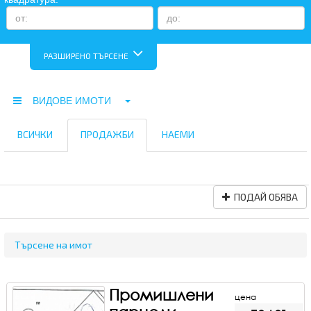
РАЗШИРЕНО ТЪРСЕНЕ
ВИДОВЕ ИМОТИ
ВСИЧКИ
ПРОДАЖБИ
НАЕМИ
ПОДАЙ ОБЯВА
Търсене на имот
Промишлени
цена