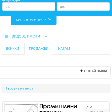
РАЗШИРЕНО ТЪРСЕНЕ
ВИДОВЕ ИМОТИ
ВСИЧКИ
ПРОДАЖБИ
НАЕМИ
ПОДАЙ ОБЯВА
Търсене на имот
Промишлени
цена