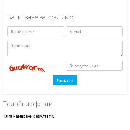
Запитване за този имот
Подобни оферти
Няма намерени резултати;