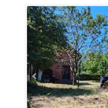
Previous