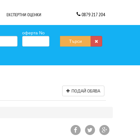
0879 217 204
ЕКСПЕРТНИ ОЦЕНКИ
оферта No
Търси
ПОДАЙ ОБЯВА