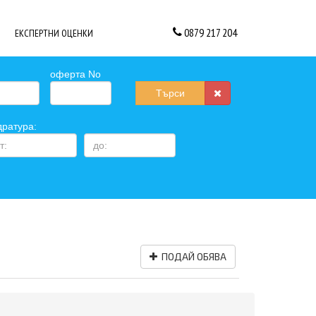
0879 217 204
ЕКСПЕРТНИ ОЦЕНКИ
оферта No
Търси
дратура:
ПОДАЙ ОБЯВА