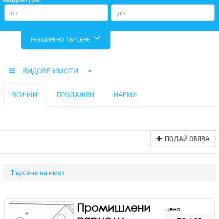
РАЗШИРЕНО ТЪРСЕНЕ
ВИДОВЕ ИМОТИ
ВСИЧКИ
ПРОДАЖБИ
НАЕМИ
ПОДАЙ ОБЯВА
Търсене на имот
Промишлени
цена