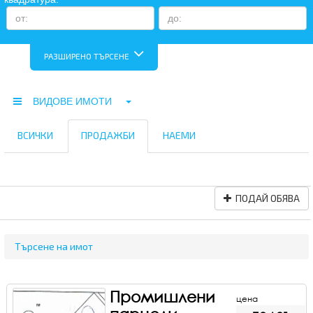
РАЗШИРЕНО ТЪРСЕНЕ
ВИДОВЕ ИМОТИ
ВСИЧКИ
ПРОДАЖБИ
НАЕМИ
ПОДАЙ ОБЯВА
Търсене на имот
Промишлени
цена