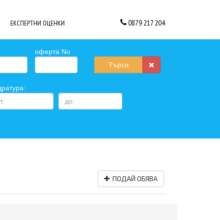
0879 217 204
ЕКСПЕРТНИ ОЦЕНКИ
оферта No
Търси
дратура:
ПОДАЙ ОБЯВА